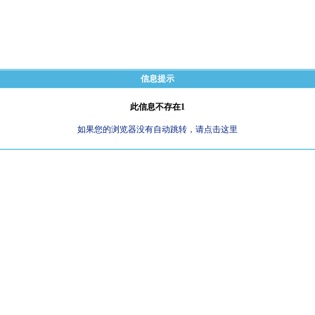
信息提示
此信息不存在1
如果您的浏览器没有自动跳转，请点击这里