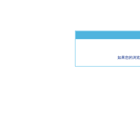
如果您的浏览