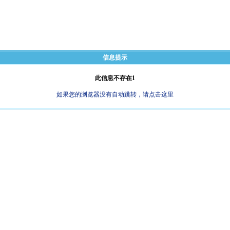
信息提示
此信息不存在1
如果您的浏览器没有自动跳转，请点击这里