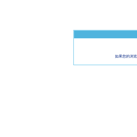
如果您的浏览