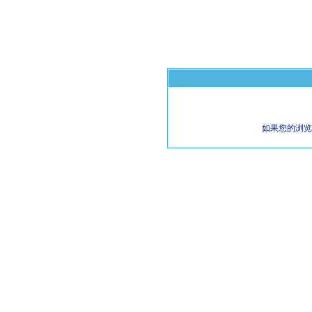
如果您的浏览