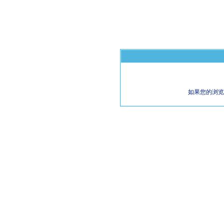
如果您的浏览