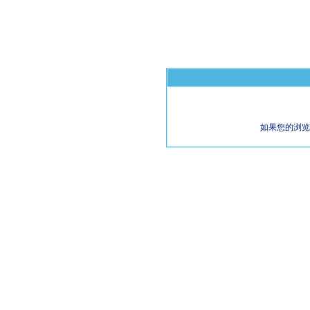
如果您的浏览