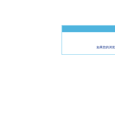
如果您的浏览